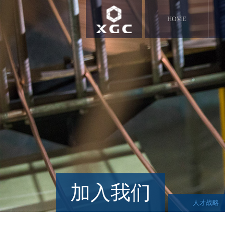
HOME
加入我们
人才战略