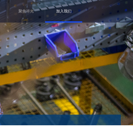
聚焦祥光
加入我们